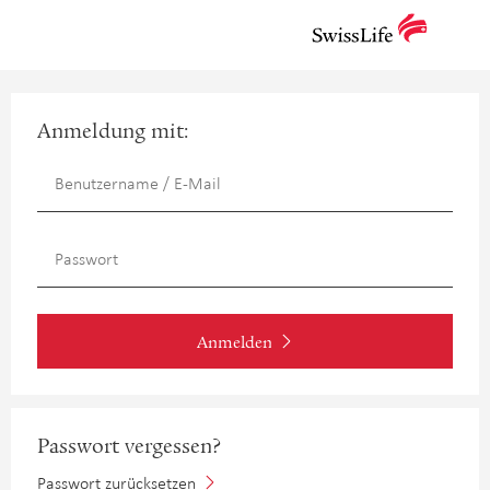
Anmeldung mit:
Anmelden
Passwort vergessen?
Passwort zurücksetzen